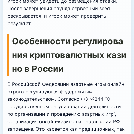
игрок может увидеть до размещения ставки.
После завершения раунда серверный seed
раскрывается, и игрок может проверить
результат.
Особенности регулирова
ния криптовалютных кази
но в России
В Российской Федерации азартные игры онлайн
строго регулируются федеральным
законодательством. Согласно ФЗ №244 “О
государственном регулировании деятельности
по организации и проведению азартных игр”,
организация онлайн-казино на территории РФ
запрещена. Это касается как традиционных, так