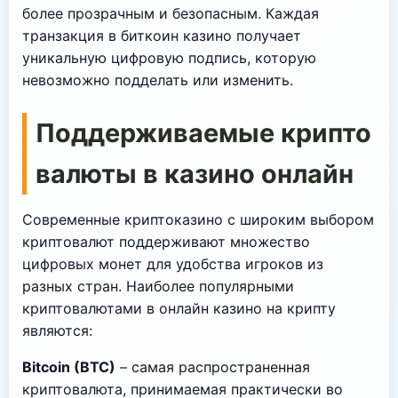
более прозрачным и безопасным. Каждая
транзакция в биткоин казино получает
уникальную цифровую подпись, которую
невозможно подделать или изменить.
Поддерживаемые крипто
валюты в казино онлайн
Современные криптоказино с широким выбором
криптовалют поддерживают множество
цифровых монет для удобства игроков из
разных стран. Наиболее популярными
криптовалютами в онлайн казино на крипту
являются:
Bitcoin (BTC)
– самая распространенная
криптовалюта, принимаемая практически во