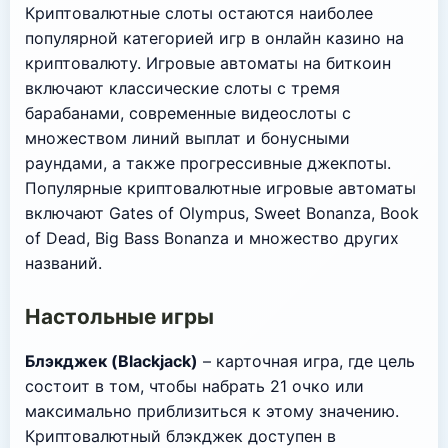
Криптовалютные слоты остаются наиболее
популярной категорией игр в онлайн казино на
криптовалюту. Игровые автоматы на биткоин
включают классические слоты с тремя
барабанами, современные видеослоты с
множеством линий выплат и бонусными
раундами, а также прогрессивные джекпоты.
Популярные криптовалютные игровые автоматы
включают Gates of Olympus, Sweet Bonanza, Book
of Dead, Big Bass Bonanza и множество других
названий.
Настольные игры
Блэкджек (Blackjack)
– карточная игра, где цель
состоит в том, чтобы набрать 21 очко или
максимально приблизиться к этому значению.
Криптовалютный блэкджек доступен в