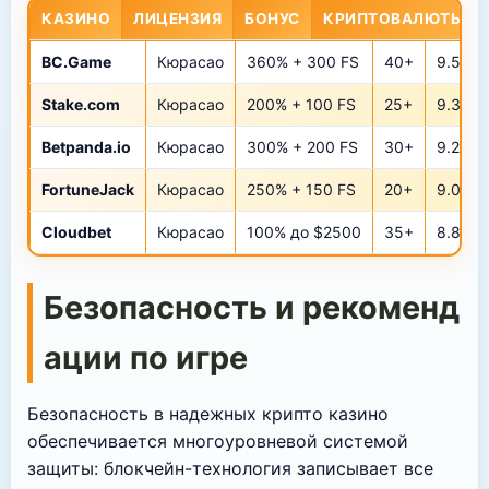
КАЗИНО
ЛИЦЕНЗИЯ
БОНУС
КРИПТОВАЛЮТЫ
BC.Game
Кюрасао
360% + 300 FS
40+
9.5/10
Stake.com
Кюрасао
200% + 100 FS
25+
9.3/10
Betpanda.io
Кюрасао
300% + 200 FS
30+
9.2/10
FortuneJack
Кюрасао
250% + 150 FS
20+
9.0/10
Cloudbet
Кюрасао
100% до $2500
35+
8.8/10
Безопасность и рекоменд
ации по игре
Безопасность в надежных крипто казино
обеспечивается многоуровневой системой
защиты: блокчейн-технология записывает все