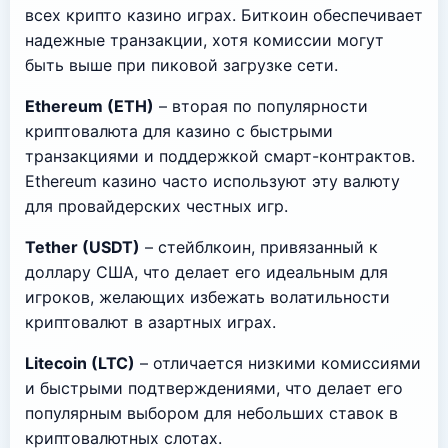
всех крипто казино играх. Биткоин обеспечивает
надежные транзакции, хотя комиссии могут
быть выше при пиковой загрузке сети.
Ethereum (ETH)
– вторая по популярности
криптовалюта для казино с быстрыми
транзакциями и поддержкой смарт-контрактов.
Ethereum казино часто используют эту валюту
для провайдерских честных игр.
Tether (USDT)
– стейблкоин, привязанный к
доллару США, что делает его идеальным для
игроков, желающих избежать волатильности
криптовалют в азартных играх.
Litecoin (LTC)
– отличается низкими комиссиями
и быстрыми подтверждениями, что делает его
популярным выбором для небольших ставок в
криптовалютных слотах.