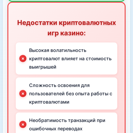
Недостатки криптовалютных
игр казино:
Высокая волатильность
криптовалют влияет на стоимость
выигрышей
Сложность освоения для
пользователей без опыта работы с
криптовалютами
Необратимость транзакций при
ошибочных переводах