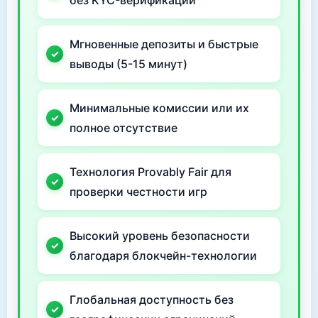
Мгновенные депозиты и быстрые
выводы (5-15 минут)
Минимальные комиссии или их
полное отсутствие
Технология Provably Fair для
проверки честности игр
Высокий уровень безопасности
благодаря блокчейн-технологии
Глобальная доступность без