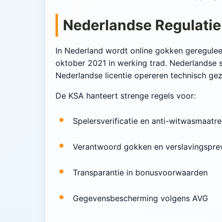
Nederlandse Regulatie
In Nederland wordt online gokken geregulee
oktober 2021 in werking trad. Nederlandse s
Nederlandse licentie opereren technisch ge
De KSA hanteert strenge regels voor:
Spelersverificatie en anti-witwasmaatr
Verantwoord gokken en verslavingspre
Transparantie in bonusvoorwaarden
Gegevensbescherming volgens AVG