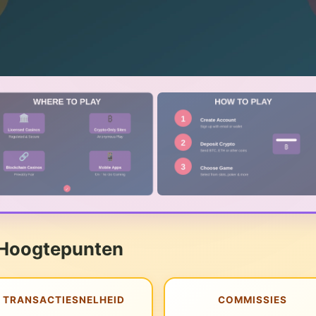
 Hoogtepunten
TRANSACTIESNELHEID
COMMISSIES