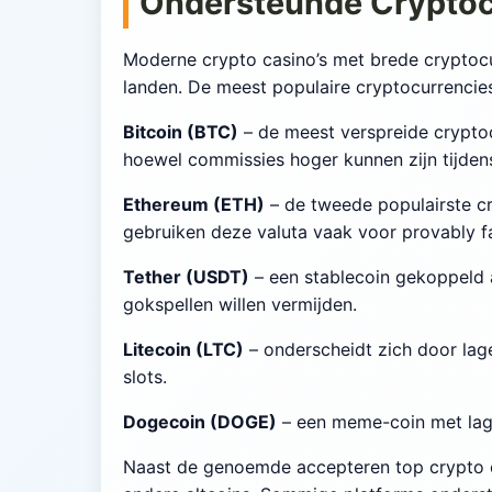
Ondersteunde Cryptocu
Moderne crypto casino’s met brede cryptocu
landen. De meest populaire cryptocurrencies 
Bitcoin (BTC)
– de meest verspreide cryptoc
hoewel commissies hoger kunnen zijn tijdens
Ethereum (ETH)
– de tweede populairste cr
gebruiken deze valuta vaak voor provably f
Tether (USDT)
– een stablecoin gekoppeld a
gokspellen willen vermijden.
Litecoin (LTC)
– onderscheidt zich door lage
slots.
Dogecoin (DOGE)
– een meme-coin met lage 
Naast de genoemde accepteren top crypto c