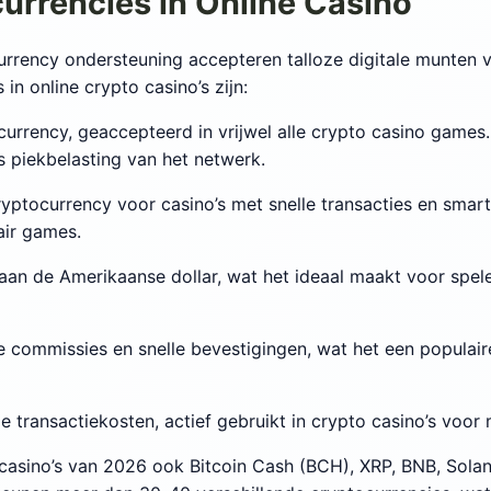
rrencies in Online Casino
rrency ondersteuning accepteren talloze digitale munten v
in online crypto casino’s zijn:
urrency, geaccepteerd in vrijwel alle crypto casino games.
 piekbelasting van het netwerk.
yptocurrency voor casino’s met snelle transacties en smart
air games.
an de Amerikaanse dollar, wat het ideaal maakt voor spelers
 commissies en snelle bevestigingen, wat het een populair
transactiekosten, actief gebruikt in crypto casino’s voor 
asino’s van 2026 ook Bitcoin Cash (BCH), XRP, BNB, Sola