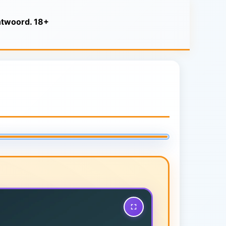
ntwoord. 18+