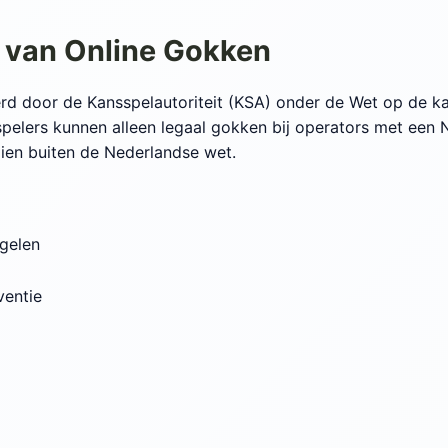
 van Online Gokken
rd door de Kansspelautoriteit (KSA) onder de Wet op de ka
pelers kunnen alleen legaal gokken bij operators met een N
zien buiten de Nederlandse wet.
egelen
ventie