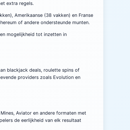
et extra regels.
vakken), Amerikaanse (38 vakken) en Franse
 Ethereum of andere ondersteunde munten.
en mogelijkheid tot inzetten in
an blackjack deals, roulette spins of
ngevende providers zoals Evolution en
, Mines, Aviator en andere formaten met
lers de eerlijkheid van elk resultaat