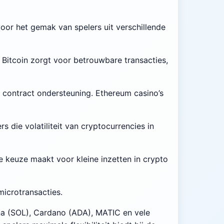
oor het gemak van spelers uit verschillende
 Bitcoin zorgt voor betrouwbare transacties,
 contract ondersteuning. Ethereum casino’s
 die volatiliteit van cryptocurrencies in
e keuze maakt voor kleine inzetten in crypto
microtransacties.
na (SOL), Cardano (ADA), MATIC en vele