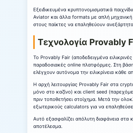
Εξειδικευμένα κρυπτονομισματικά παιχνίδια
Aviator και άλλα formats με απλή μηχανική
στους παίκτες να επαληθεύουν ανεξάρτητα
Τεχνολογία Provably F
Το Provably Fair (αποδεδειγμένα ειλικρινές
παραδοσιακές online πλατφόρμες. Στη βάση
ελέγχουν αυτόνομα την ειλικρίνεια κάθε απ
Η αρχή λειτουργίας Provably Fair στα crypt
μόνο στο καζίνο) και client seed (παρεχόμε
πριν τοποθετήσει στοίχημα. Μετά την ολοκ
εξωτερικούς calculators για να επαληθεύσε
Αυτό εξασφαλίζει απόλυτη διαφάνεια στα κρ
αποτέλεσμα.